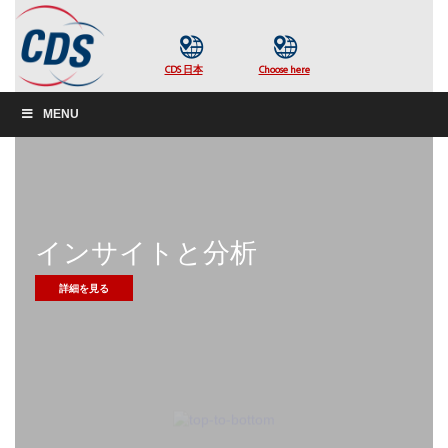
MENU
インサイトと分析
詳細を見る