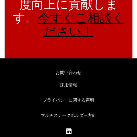
度向上に貢献しま
す。
今すぐご相談く
ださい！
お問い合わせ
採用情報
プライバシーに関する声明
マルチステークホルダー方針