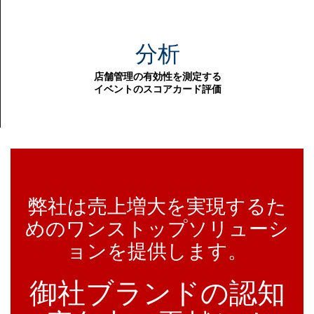
分析
店舗管理の有効性を測定する
イベントのスコアカード評価
弊社は売上増大を実現するた
めのワンストップソリューシ
ョンを提供します。
御社ブランドの認知