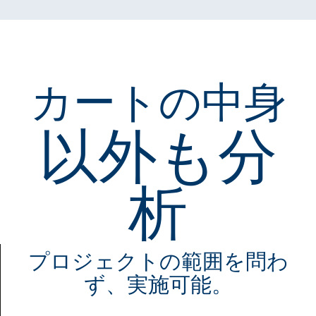
カートの中身
以外も分
析
プロジェクトの範囲を問わ
ず、実施可能。