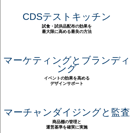
CDSテストキッチン
試食・試供品配布の効果を
最大限に高める最良の方法
マーケティングとブランディ
ング
イベントの効果を高める
デザインサポート
マーチャンダイジングと監査
商品棚の管理と
運営基準を確実に実施