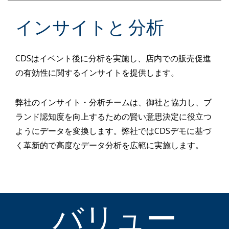
インサイトと 分析
CDSはイベント後に分析を実施し、店内での販売促進
の有効性に関するインサイトを提供します。
弊社のインサイト・分析チームは、御社と協力し、ブ
ランド認知度を向上するための賢い意思決定に役立つ
ようにデータを変換します。弊社ではCDSデモに基づ
く革新的で高度なデータ分析を広範に実施します。
バリュー