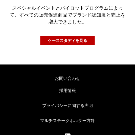
スペシャルイベントとパイロットプログラムによっ
て、すべての販売促進商品でブランド認知度と売上を
増大できました。
ケーススタディを見る
お問い合わせ
採用情報
プライバシーに関する声明
マルチステークホルダー方針