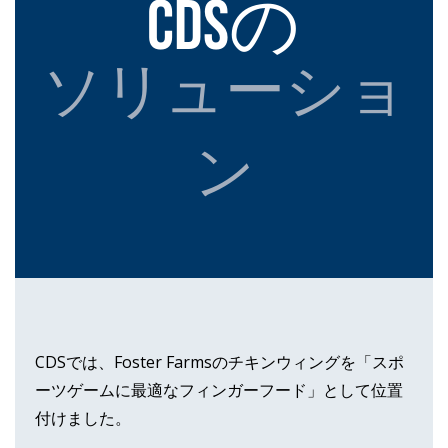
CDSの
ソリューショ
ン
CDSでは、Foster Farmsのチキンウィングを「スポ
ーツゲームに最適なフィンガーフード」として位置
付けました。