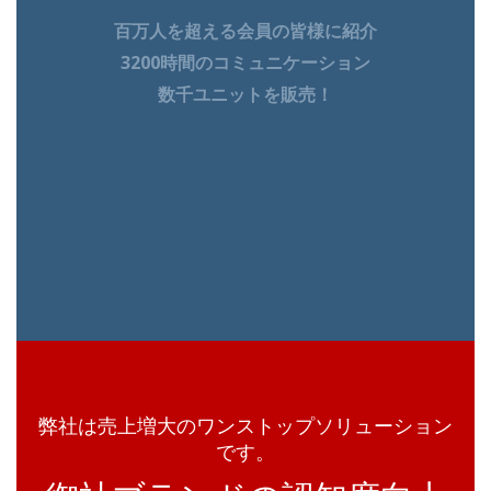
百万人を超える会員の皆様に紹介
3200時間のコミュニケーション
数千ユニットを販売！
弊社は売上増大のワンストップソリューション
です。