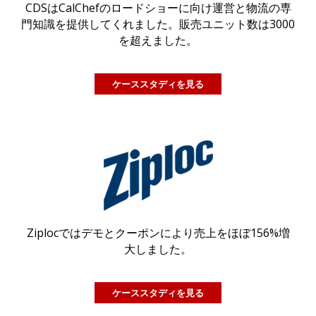
CDSはCalChefのロードショーに向け運営と物流の専
門知識を提供してくれました。販売ユニット数は3000
を超えました。
ケーススタディを見る
Ziplocではデモとクーポンにより売上をほぼ156%増
大しました。
ケーススタディを見る