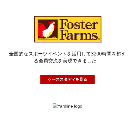
全国的なスポーツイベントを活用して3200時間を超え
る会員交流を実現できました。
ケーススタディを見る