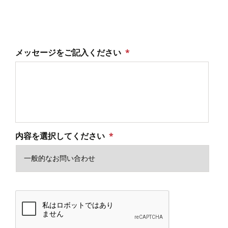
メッセージをご記入ください
*
内容を選択してください
*