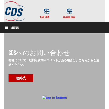
MENU
CDSへのお問い合わせ
弊社について一般的な質問やコメントがある場合は、こちらからご連
絡ください。
連絡先