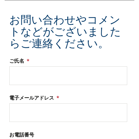
お問い合わせやコメン
トなどがございました
らご連絡ください。
ご氏名
*
電子メールアドレス
*
お電話番号