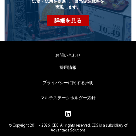
試食・試用を促進し、販売促進戦略を
実現します。
詳細を見る
お問い合わせ
採用情報
プライバシーに関する声明
マルチステークホルダー方針
© Copyright 2011 - 2026, CDS. All rights reserved. CDS is a subsidiary of
Advantage Solutions