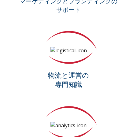
マーケティングとブランディングの
サポート
物流と運営の
専門知識