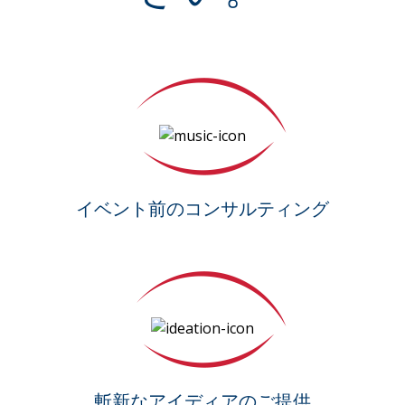
イベント前のコンサルティング
斬新なアイディアのご提供