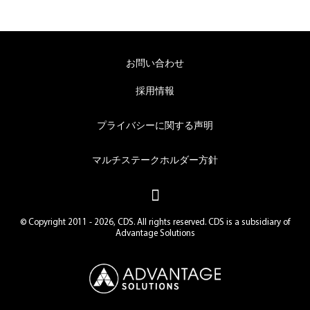
お問い合わせ
採用情報
プライバシーに関する声明
マルチステークホルダー方針
© Copyright 2011 - 2026, CDS. All rights reserved. CDS is a subsidiary of
Advantage Solutions