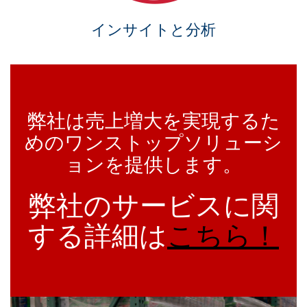
インサイトと分析
弊社は売上増大を実現するた
めのワンストップソリューシ
ョンを提供します。
弊社のサービスに関
する詳細は
こちら！