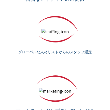
グローバルな人材リストからのスタッフ選定