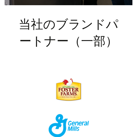
当社のブランドパ
ートナー（一部）