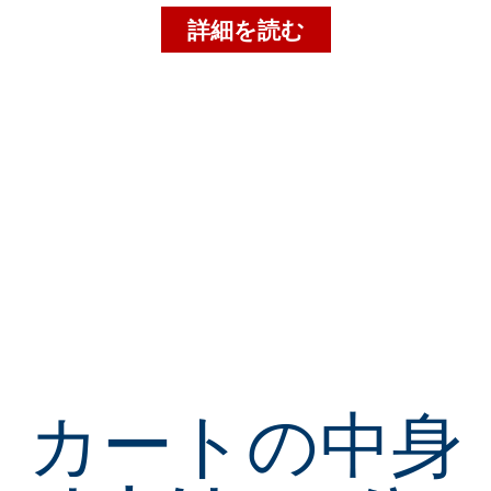
詳細を読む
カートの中身