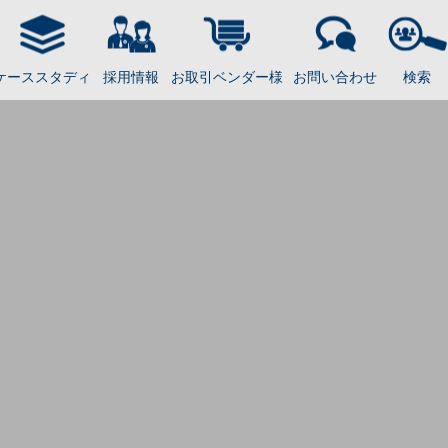
ケーススタディ
採用情報
お取引ベンダー様
お問い合わせ
検索