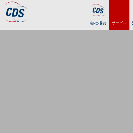
会社概要
サービス