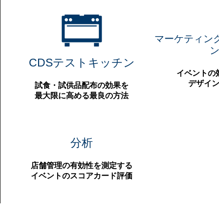
マーケティン
CDSテストキッチン
イベントの
デザイ
試食・試供品配布の効果を
最大限に高める最良の方法
分析
店舗管理の有効性を測定する
イベントのスコアカード評価