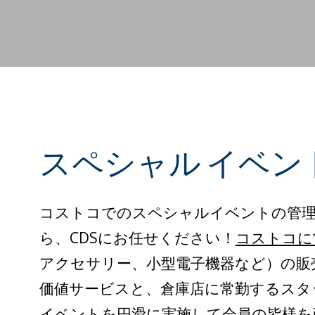
スペシャル イベン
コストコでのスペシャルイベントの管
ら、CDSにお任せください！
コストコに
アクセサリー、小型電子機器など）の販
価値サービスと、倉庫店に常勤するスタ
イベントを円滑に実施して会員の皆様を