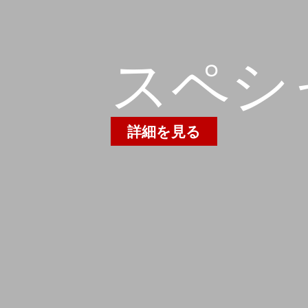
スペシ
詳細を見る