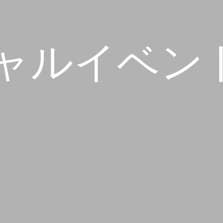
ャルイベン